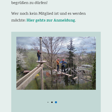
begrüßen zu dürfen!
Wer noch kein Mitglied ist und es werden
Hier gehts zur Anmeldung
möchte:
.