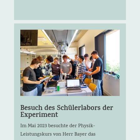
Besuch des Schülerlabors der
Experiment
Im Mai 2023 besuchte der Physik-
Leistungskurs von Herr Bayer das