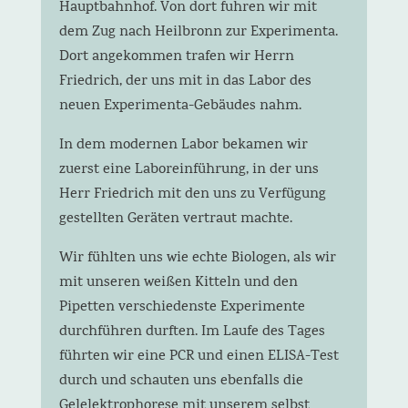
Hauptbahnhof. Von dort fuhren wir mit
dem Zug nach Heilbronn zur Experimenta.
Dort angekommen trafen wir Herrn
Friedrich, der uns mit in das Labor des
neuen Experimenta-Gebäudes nahm.
In dem modernen Labor bekamen wir
zuerst eine Laboreinführung, in der uns
Herr Friedrich mit den uns zu Verfügung
gestellten Geräten vertraut machte.
Wir fühlten uns wie echte Biologen, als wir
mit unseren weißen Kitteln und den
Pipetten verschiedenste Experimente
durchführen durften. Im Laufe des Tages
führten wir eine PCR und einen ELISA-Test
durch und schauten uns ebenfalls die
Gelelektrophorese mit unserem selbst