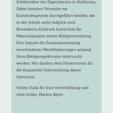
Schülerlabor der Experimenta in Heilbronn.
Dabei konnten Versuche zur
Kursstufenphysik durchgeführt werden, die
in der Schule nicht möglich sind.
Besonderen Eindruck hinterließ die
Materialanalyse mittel Röntgenstrahlung.
Hier konnte die Zusammensetzung
verschiedener Metalllegierungen anhand
ihres Röntgenspektrums untersucht
werden. Wir danken dem Förderverein für
die finanzielle Unterstützung dieser
Exkursion.
Vielen Dank für Ihre Unterstützung und
viele Grüße, Markus Bayer