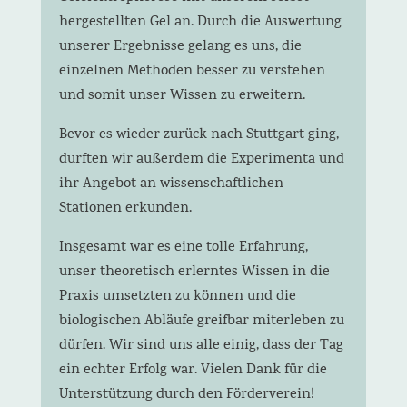
hergestellten Gel an. Durch die Auswertung
unserer Ergebnisse gelang es uns, die
einzelnen Methoden besser zu verstehen
und somit unser Wissen zu erweitern.
Bevor es wieder zurück nach Stuttgart ging,
durften wir außerdem die Experimenta und
ihr Angebot an wissenschaftlichen
Stationen erkunden.
Insgesamt war es eine tolle Erfahrung,
unser theoretisch erlerntes Wissen in die
Praxis umsetzten zu können und die
biologischen Abläufe greifbar miterleben zu
dürfen. Wir sind uns alle einig, dass der Tag
ein echter Erfolg war. Vielen Dank für die
Unterstützung durch den Förderverein!