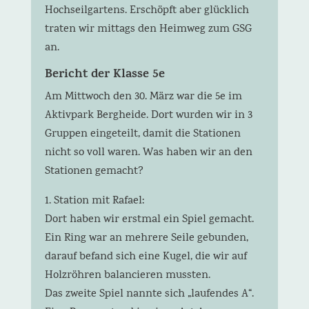
Hochseilgartens. Erschöpft aber glücklich
traten wir mittags den Heimweg zum GSG
an.
Bericht der Klasse 5e
Am Mittwoch den 30. März war die 5e im
Aktivpark Bergheide. Dort wurden wir in 3
Gruppen eingeteilt, damit die Stationen
nicht so voll waren. Was haben wir an den
Stationen gemacht?
1. Station mit Rafael:
Dort haben wir erstmal ein Spiel gemacht.
Ein Ring war an mehrere Seile gebunden,
darauf befand sich eine Kugel, die wir auf
Holzröhren balancieren mussten.
Das zweite Spiel nannte sich „laufendes A“.