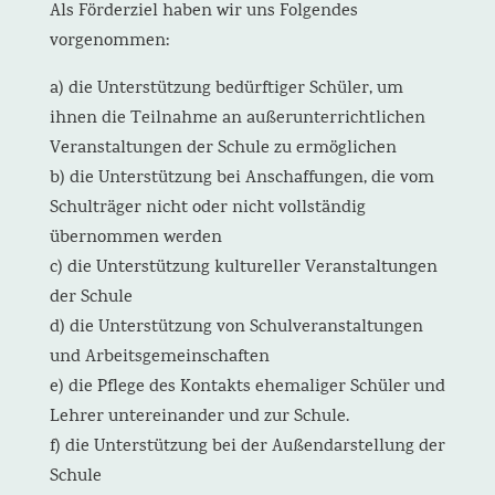
Als Förderziel haben wir uns Folgendes
vorgenommen:
a) die Unterstützung bedürftiger Schüler, um
ihnen die Teilnahme an außerunterrichtlichen
Veranstaltungen der Schule zu ermöglichen
b) die Unterstützung bei Anschaffungen, die vom
Schulträger nicht oder nicht vollständig
übernommen werden
c) die Unterstützung kultureller Veranstaltungen
der Schule
d) die Unterstützung von Schulveranstaltungen
und Arbeitsgemeinschaften
e) die Pflege des Kontakts ehemaliger Schüler und
Lehrer untereinander und zur Schule.
f) die Unterstützung bei der Außendarstellung der
Schule