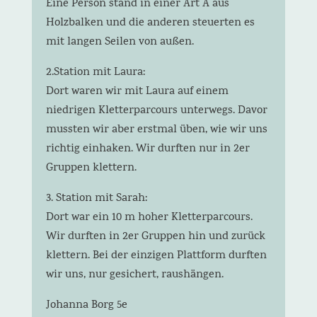
Eine Person stand in einer Art A aus
Holzbalken und die anderen steuerten es
mit langen Seilen von außen.
2.Station mit Laura:
Dort waren wir mit Laura auf einem
niedrigen Kletterparcours unterwegs. Davor
mussten wir aber erstmal üben, wie wir uns
richtig einhaken. Wir durften nur in 2er
Gruppen klettern.
3. Station mit Sarah:
Dort war ein 10 m hoher Kletterparcours.
Wir durften in 2er Gruppen hin und zurück
klettern. Bei der einzigen Plattform durften
wir uns, nur gesichert, raushängen.
Johanna Borg 5e