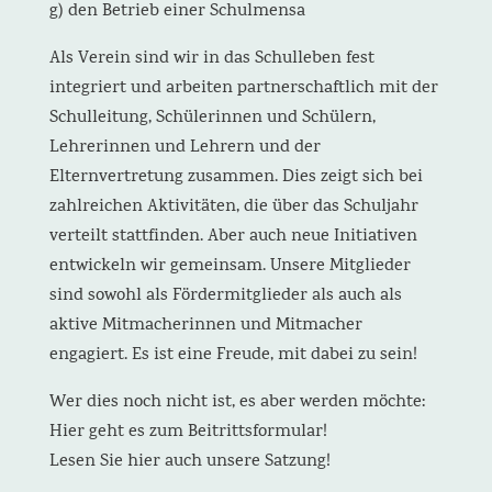
g) den Betrieb einer Schulmensa
Als Verein sind wir in das Schulleben fest
integriert und arbeiten partnerschaftlich mit der
Schulleitung, Schülerinnen und Schülern,
Lehrerinnen und Lehrern und der
Elternvertretung zusammen. Dies zeigt sich bei
zahlreichen Aktivitäten, die über das Schuljahr
verteilt stattfinden. Aber auch neue Initiativen
entwickeln wir gemeinsam. Unsere Mitglieder
sind sowohl als Fördermitglieder als auch als
aktive Mitmacherinnen und Mitmacher
engagiert. Es ist eine Freude, mit dabei zu sein!
Wer dies noch nicht ist, es aber werden möchte:
Hier geht es zum Beitrittsformular!
Lesen Sie hier auch unsere Satzung!