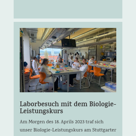
Laborbesuch mit dem Biologie-
Leistungskurs
Am Morgen des 18. Aprils 2023 traf sich
unser Biologie-Leistungskurs am Stuttgarter