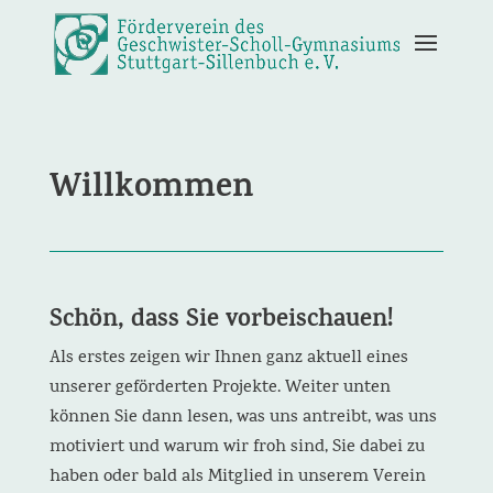
Willkommen
Schön, dass Sie vorbeischauen!
Als erstes zeigen wir Ihnen ganz aktuell eines
unserer geförderten Projekte. Weiter unten
können Sie dann lesen, was uns antreibt, was uns
motiviert und warum wir froh sind, Sie dabei zu
haben oder bald als Mitglied in unserem Verein