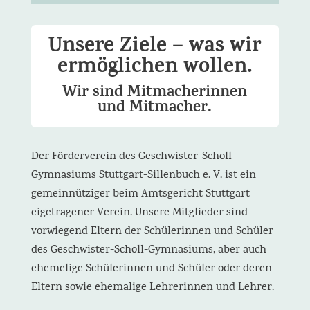
Unsere Ziele – was wir
ermöglichen wollen.
Wir sind Mitmacherinnen
und Mitmacher.
Der Förderverein des Geschwister-Scholl-
Gymnasiums Stuttgart-Sillenbuch e. V. ist ein
gemeinnütziger beim Amtsgericht Stuttgart
eigetragener Verein. Unsere Mitglieder sind
vorwiegend Eltern der Schülerinnen und Schüler
des Geschwister-Scholl-Gymnasiums, aber auch
ehemelige Schülerinnen und Schüler oder deren
Eltern sowie ehemalige Lehrerinnen und Lehrer.