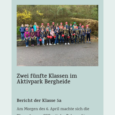
Zwei fünfte Klassen im
Aktivpark Bergheide
Bericht der Klasse 5a
Am Morgen des 6. April machte sich die